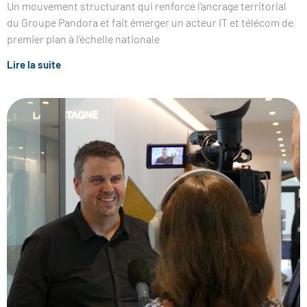
Un mouvement structurant qui renforce l’ancrage territorial
du Groupe Pandora et fait émerger un acteur IT et télécom de
premier plan à l’échelle nationale
Lire la suite