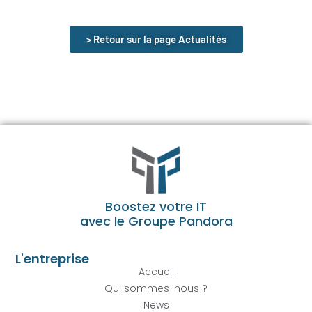
> Retour sur la page Actualités
Boostez votre IT
avec le Groupe Pandora
L'entreprise
Accueil
Qui sommes-nous ?
News