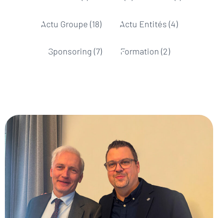
Actu Groupe
(18)
Actu Entités
(4)
Sponsoring
(7)
Formation
(2)