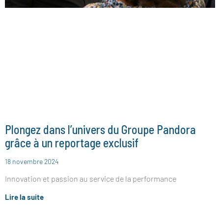
Plongez dans l’univers du Groupe Pandora
grâce à un reportage exclusif
18 novembre 2024
Innovation et passion au service de la performance
Lire la suite