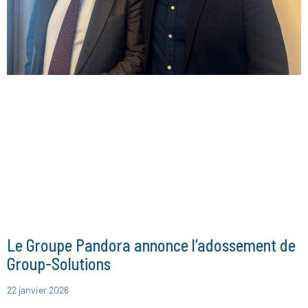
Le Groupe Pandora annonce l’adossement de
Group-Solutions
22 janvier 2026